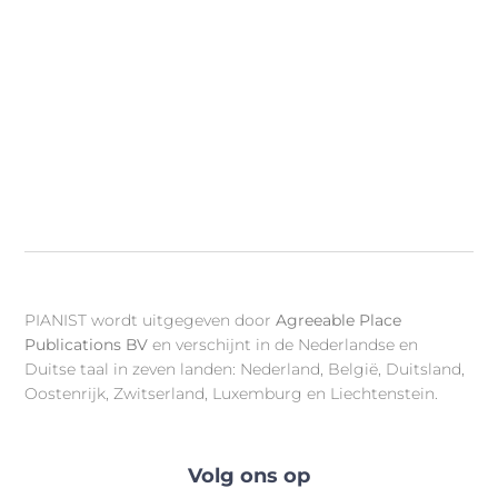
PIANIST wordt uitgegeven door
Agreeable Place
Publications BV
en verschijnt in de Nederlandse en
Duitse taal in zeven landen: Nederland, België, Duitsland,
Oostenrijk, Zwitserland, Luxemburg en Liechtenstein.
Volg ons op