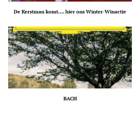
De Kerstman komt…. hier ons Winter-Winactie
BACH