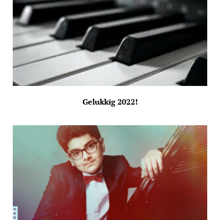
Gelukkig 2022!