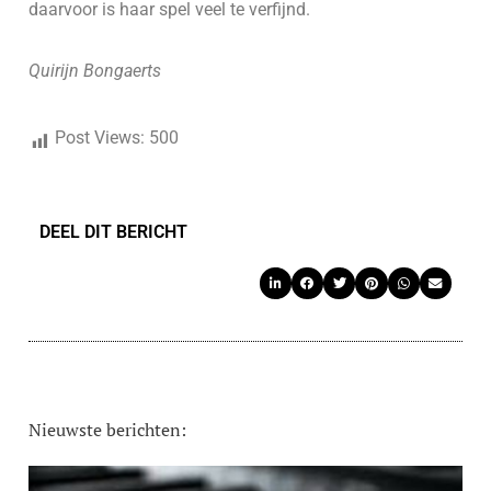
daarvoor is haar spel veel te verfijnd.
Quirijn Bongaerts
Post Views:
500
DEEL DIT BERICHT
Nieuwste berichten: