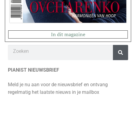
In dit magazine
PIANIST NIEUWSBRIEF
Meld je nu aan voor de nieuwsbrief en ontvang
regelmatig het laatste nieuws in je mailbox