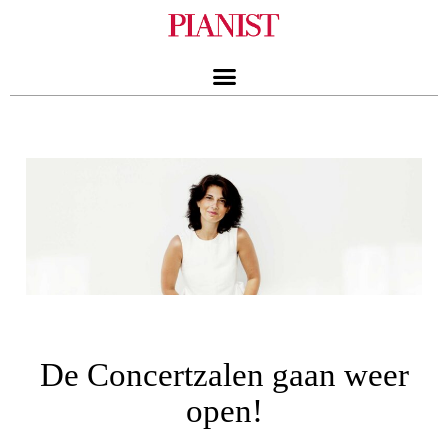
De Concertzalen gaan weer
open!