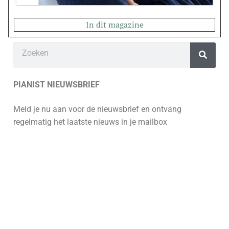
In dit magazine
PIANIST NIEUWSBRIEF
Meld je nu aan voor de nieuwsbrief en ontvang
regelmatig het laatste nieuws in je mailbox