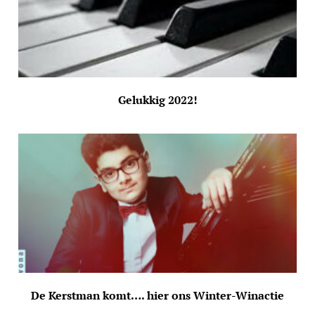
Gelukkig 2022!
De Kerstman komt…. hier ons Winter-Winactie