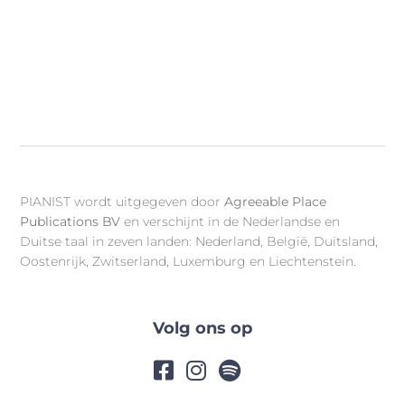
PIANIST wordt uitgegeven door
Agreeable Place
Publications BV
en verschijnt in de Nederlandse en
Duitse taal in zeven landen: Nederland, België, Duitsland,
Oostenrijk, Zwitserland, Luxemburg en Liechtenstein.
Volg ons op