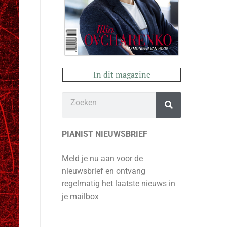
In dit magazine
PIANIST NIEUWSBRIEF
Meld je nu aan voor de
nieuwsbrief en ontvang
regelmatig het laatste nieuws in
je mailbox