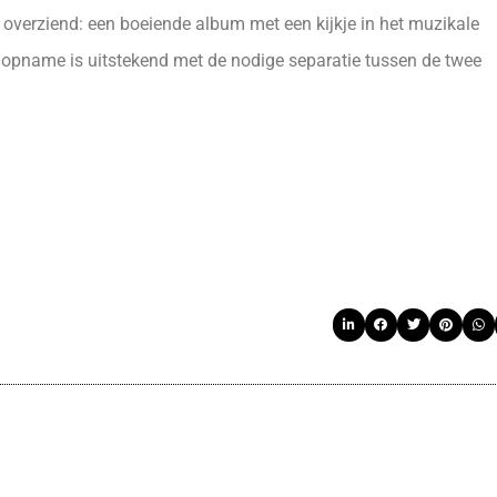
es overziend: een boeiende album met een kijkje in het muzikale
opname is uitstekend met de nodige separatie tussen de twee