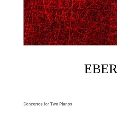
EBER
Concertos for Two Pianos