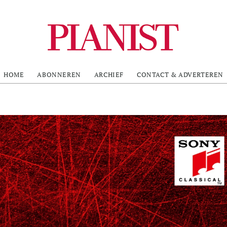
HOME
ABONNEREN
ARCHIEF
CONTACT & ADVERTEREN