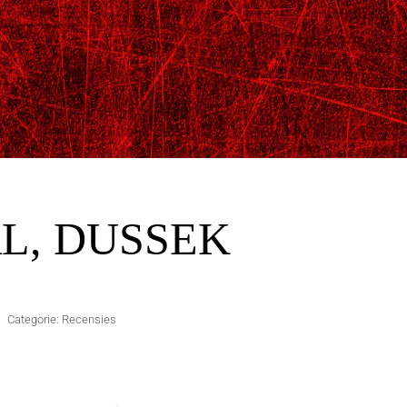
L, DUSSEK
Categorie:
Recensies