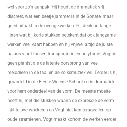
wel voor zo’n aanpak. Hij houdt de dramatiek vrij
discreet, wat een beetje jammer is in de Sonate, maar
goed uitpakt in de overige werken. Hij denkt in lange
lijnen wat bij korte stukken betekent dat ook langzame
werken veel vaart hebben en hij vrijwel altijd de juiste
balans vindt tussen transparantie en polyfonie. Vogt is
geen pianist die de latente oorsprong van veel
melodieën in de taal en de volksmuziek wil. Eerder is hij
geworteld in de Eerste Weense School en is dramatiek
voor hem onderdeel van de vorm. De meeste moeite
heeft hij met die stukken waarin de expressie de vorm
lijkt te overwoekeren en Vogt niet kan terugvallen op
oude stramienen. Vogt maakt kortom de werken eerder