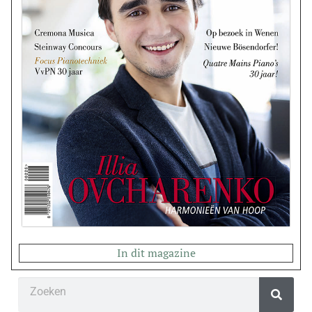
In dit magazine