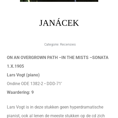
JANÁCEK
Categorie:
Recensies
ON AN OVERGROWN PATH –IN THE MISTS –SONATA
1.X.1905
Lars Vogt (piano)
Ondine ODE 1382-2 • DDD-71’
Waardering: 9
Lars Vogt is in deze stukken geen hyperdramatische
pianist, ook al lenen de meeste stukken op de cd zich