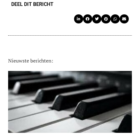
DEEL DIT BERICHT
Nieuwste berichten: