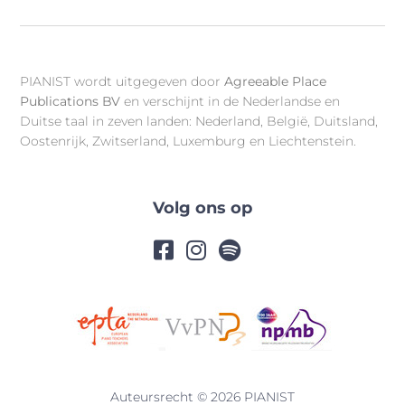
PIANIST wordt uitgegeven door
Agreeable Place
Publications BV
en verschijnt in de Nederlandse en
Duitse taal in zeven landen: Nederland, België, Duitsland,
Oostenrijk, Zwitserland, Luxemburg en Liechtenstein.
Volg ons op
Auteursrecht © 2026 PIANIST