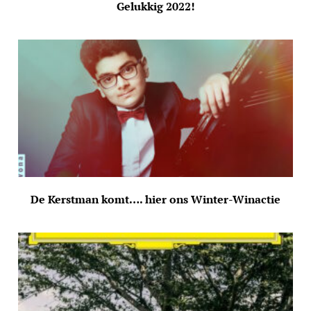
Gelukkig 2022!
De Kerstman komt…. hier ons Winter-Winactie