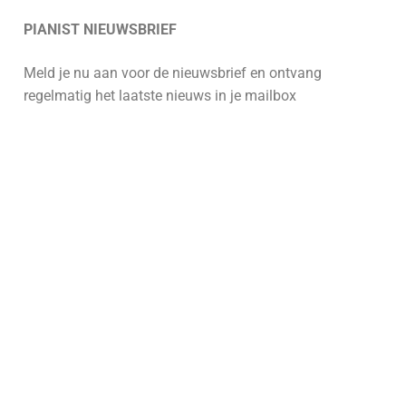
PIANIST NIEUWSBRIEF
Meld je nu aan voor de nieuwsbrief en ontvang
regelmatig het laatste nieuws in je mailbox