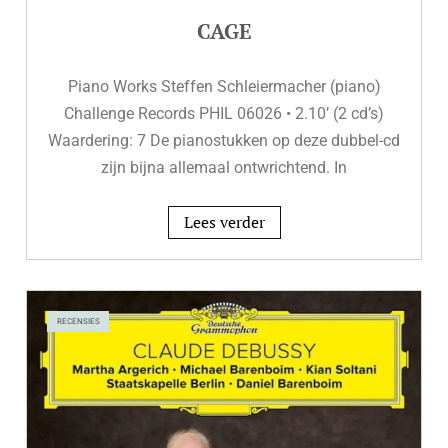
CAGE
Piano Works Steffen Schleiermacher (piano)
Challenge Records PHIL 06026 • 2.10’ (2 cd’s)
Waardering: 7 De pianostukken op deze dubbel-cd
zijn bijna allemaal ontwrichtend. In
Lees verder
RECENSIES