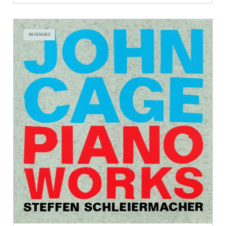
RECENSIES