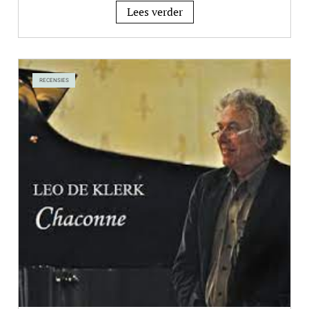
Lees verder
RECENSIES