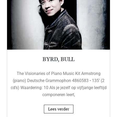
BYRD, BULL
The Visionaries of Piano Music Kit Armstrong
(piano) Deutsche Grammophon 4860583 • 135’ (2
cd’s) Waardering: 10 Als je jezelf op vijfjarige leeftijd
componeren leert,
Lees verder