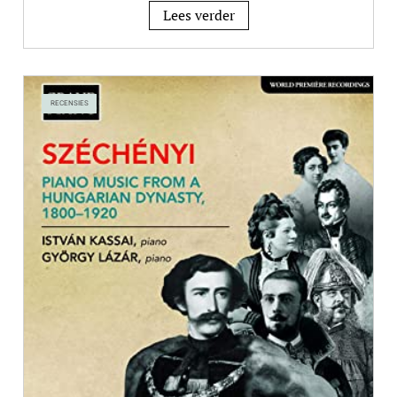
Lees verder
RECENSIES