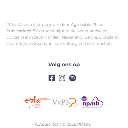
PIANIST wordt uitgegeven door
Agreeable Place
Publications BV
en verschijnt in de Nederlandse en
Duitse taal in zeven landen: Nederland, België, Duitsland,
Oostenrijk, Zwitserland, Luxemburg en Liechtenstein.
Volg ons op
Auteursrecht © 2026 PIANIST