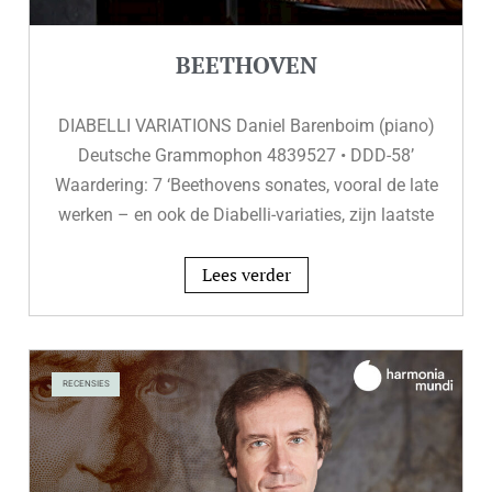
BEETHOVEN
DIABELLI VARIATIONS Daniel Barenboim (piano)
Deutsche Grammophon 4839527 • DDD-58’
Waardering: 7 ‘Beethovens sonates, vooral de late
werken – en ook de Diabelli-variaties, zijn laatste
Lees verder
RECENSIES