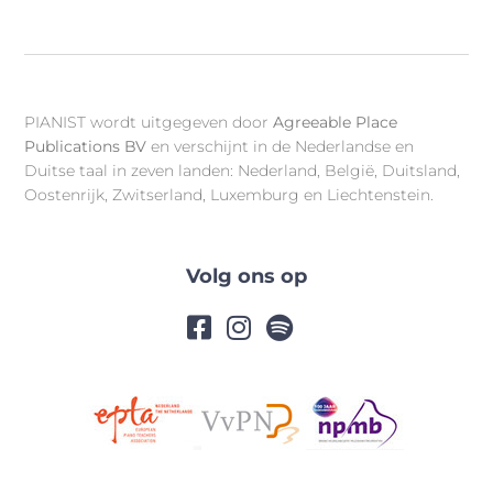
PIANIST wordt uitgegeven door
Agreeable Place
Publications BV
en verschijnt in de Nederlandse en
Duitse taal in zeven landen: Nederland, België, Duitsland,
Oostenrijk, Zwitserland, Luxemburg en Liechtenstein.
Volg ons op