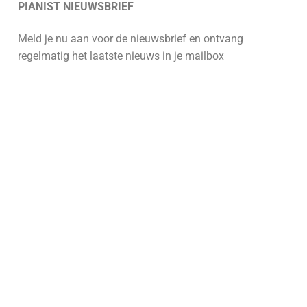
PIANIST NIEUWSBRIEF
Meld je nu aan voor de nieuwsbrief en ontvang
regelmatig het laatste nieuws in je mailbox