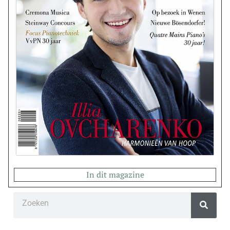
In dit magazine