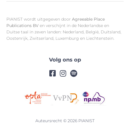
PIANIST wordt uitgegeven door
Agreeable Place
Publications BV
en verschijnt in de Nederlandse en
Duitse taal in zeven landen: Nederland, België, Duitsland,
Oostenrijk, Zwitserland, Luxemburg en Liechtenstein.
Volg ons op
Auteursrecht © 2026 PIANIST