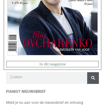
In dit magazine
PIANIST NIEUWSBRIEF
Meld je nu aan voor de nieuwsbrief en ontvang