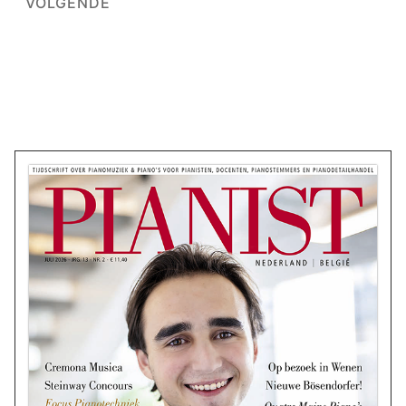
VOLGENDE